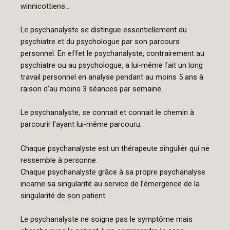
winnicottiens…
Le psychanalyste se distingue essentiellement du
psychiatre et du psychologue par son parcours
personnel. En effet le psychanalyste, contrairement au
psychiatre ou au psychologue, a lui-même fait un long
travail personnel en analyse pendant au moins 5 ans à
raison d’au moins 3 séances par semaine.
Le psychanalyste, se connait et connait le chemin à
parcourir l’ayant lui-même parcouru.
Chaque psychanalyste est un thérapeute singulier qui ne
ressemble à personne.
Chaque psychanalyste grâce à sa propre psychanalyse
incarne sa singularité au service de l’émergence de la
singularité de son patient.
Le psychanalyste ne soigne pas le symptôme mais