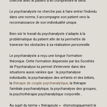
cherche avec le patient à en comprendre le sens.
Le psychanalyste ne cherche pas à faire entrer l’individu
dans une norme, il accompagne son patient vers la
reconnaissance de son individualité unique.
Bien-sûr le travail du psychanalyste s’adapte à la
problématique du patient afin de lui permettre de
traverser les obstacles à sa réalisation personnelle.
Le psychanalyste a reçu une longue formation
théorique. Cette formation dispensée par les Sociétés
de Psychanalyse lui permet d’intervenir dans des
situations aussi variées que : la psychanalyse
individuelle, la psychanalyse des enfants et des bébés,
la
thérapie de couple psychanalytique
, la thérapie
familiale psychanalytique, la psychanalyse des groupes,
la psychothérapie psychanalytique corporelle…
Au sujet du terme « thérapeute » : étymologiquement le