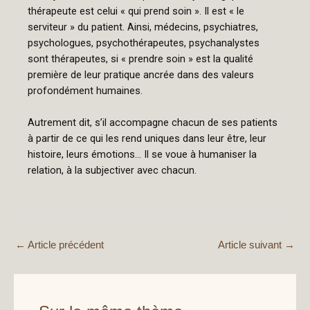
thérapeute est celui « qui prend soin ». Il est « le
serviteur » du patient. Ainsi, médecins, psychiatres,
psychologues, psychothérapeutes, psychanalystes
sont thérapeutes, si « prendre soin » est la qualité
première de leur pratique ancrée dans des valeurs
profondément humaines.
Autrement dit, s’il accompagne chacun de ses patients
à partir de ce qui les rend uniques dans leur être, leur
histoire, leurs émotions… Il se voue à humaniser la
relation, à la subjectiver avec chacun.
←
Article précédent
Article suivant
→