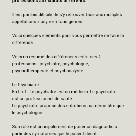
professions aux statuts différents.
Il est parfois difficile de s’y retrouver face aux multiples
appellations « psy » en tous genres.
Voici quelques éléments pour vous permettre de faire la
différence.
Voici un résumé des différences entre ces 4
professions : psychiatre, psychologue,
psychothérapeute et psychanalyste.
Le Psychiatre
En bref : Le psychiatre est un médecin. Le psychiatre
est un professionnel de santé.
Le psychiatre propose des entretiens au même titre que
le psychologue.
Son rôle est principalement de poser un diagnostic à
partir des symptômes que le patient décrit.