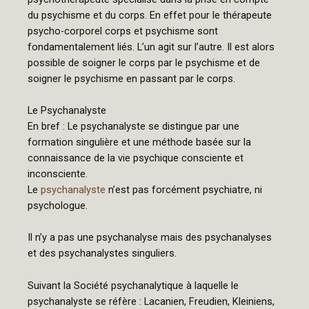
du psychisme et du corps. En effet pour le thérapeute
psycho-corporel corps et psychisme sont
fondamentalement liés. L’un agit sur l’autre. Il est alors
possible de soigner le corps par le psychisme et de
soigner le psychisme en passant par le corps.
Le Psychanalyste
En bref : Le psychanalyste se distingue par une
formation singulière et une méthode basée sur la
connaissance de la vie psychique consciente et
inconsciente.
Le
psychanalyste
n’est pas forcément psychiatre, ni
psychologue.
Il n’y a pas une psychanalyse mais des psychanalyses
et des psychanalystes singuliers.
Suivant la Société psychanalytique à laquelle le
psychanalyste se réfère : Lacanien, Freudien, Kleiniens,