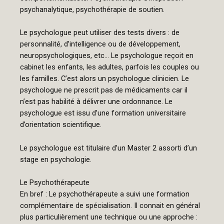
psychanalytique, psychothérapie de soutien.
Le psychologue peut utiliser des tests divers : de
personnalité, d’intelligence ou de développement,
neuropsychologiques, etc… Le psychologue reçoit en
cabinet les enfants, les adultes, parfois les couples ou
les familles. C’est alors un psychologue clinicien. Le
psychologue ne prescrit pas de médicaments car il
n’est pas habilité à délivrer une ordonnance. Le
psychologue est issu d’une formation universitaire
d’orientation scientifique.
Le psychologue est titulaire d’un Master 2 assorti d’un
stage en psychologie.
Le Psychothérapeute
En bref : Le psychothérapeute a suivi une formation
complémentaire de spécialisation. Il connait en général
plus particulièrement une technique ou une approche :