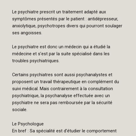
Le psychiatre prescrit un traitement adapté aux
symptômes présentés par le patient : antidépresseur,
anxiolytique, psychotropes divers qui pourront soulager
ses angoisses.
Le psychiatre est donc un médecin qui a étudié la
médecine et s’est par la suite spécialisé dans les
troubles psychiatriques.
Certains psychiatres sont aussi psychanalystes et
proposent un travail thérapeutique en complément du
suivi médical. Mais contrairement à la consultation
psychiatrique, la psychanalyse effectuée avec un
psychiatre ne sera pas remboursée par la sécurité
sociale.
Le Psychologue
En bref : Sa spécialité est d’étudier le comportement