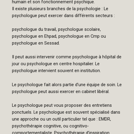
humain et son fonctionnement psychique.
Il existe plusieurs branches de la psychologie : Le
psychologue peut exercer dans différents secteurs :
psychologue du travail, psychologue scolaire,
psychologue en Ehpad, psychologue en Cmp ou
psychologue en Sessad.
Il peut aussi intervenir comme psychologue à hôpital de
jour ou psychologue en centre hospitalier. Le
psychologue intervient souvent en institution.
Le psychologue fait alors partie d’une équipe de soin. Le
psychologue peut aussi exercer en cabinet libéral.
Le psychologue peut vous proposer des entretiens
ponctuels. Le psychologue est souvent spécialisé dans
une approche ou un outil particulier tel que : EMDR,
psychothérapie cognitive, ou cognitivo-
comportementaliste. Psychothérapie d’inspiration