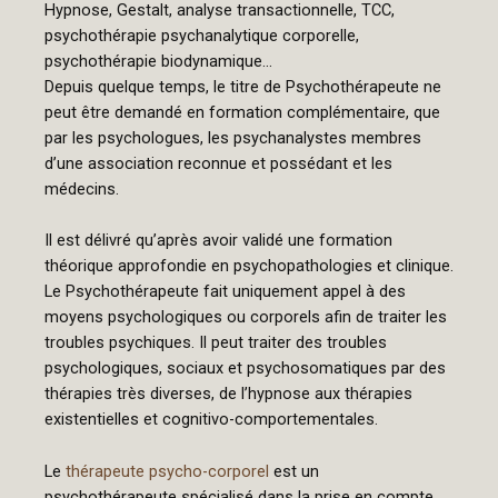
Hypnose, Gestalt, analyse transactionnelle, TCC,
psychothérapie psychanalytique corporelle,
psychothérapie biodynamique…
Depuis quelque temps, le titre de Psychothérapeute ne
peut être demandé en formation complémentaire, que
par les psychologues, les psychanalystes membres
d’une association reconnue et possédant et les
médecins.
Il est délivré qu’après avoir validé une formation
théorique approfondie en psychopathologies et clinique.
Le Psychothérapeute fait uniquement appel à des
moyens psychologiques ou corporels afin de traiter les
troubles psychiques. Il peut traiter des troubles
psychologiques, sociaux et psychosomatiques par des
thérapies très diverses, de l’hypnose aux thérapies
existentielles et cognitivo-comportementales.
Le
thérapeute psycho-corporel
est un
psychothérapeute spécialisé dans la prise en compte