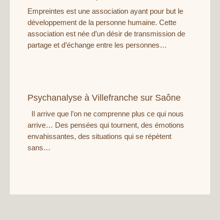
Empreintes est une association ayant pour but le
développement de la personne humaine. Cette
association est née d’un désir de transmission de
partage et d’échange entre les personnes…
Psychanalyse à Villefranche sur Saône
Il arrive que l’on ne comprenne plus ce qui nous
arrive… Des pensées qui tournent, des émotions
envahissantes, des situations qui se répètent
sans…