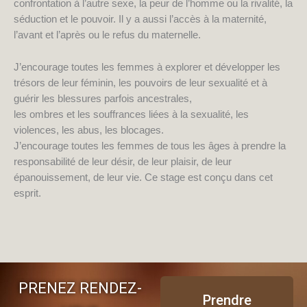
confrontation à l’autre sexe, la peur de l’homme ou la rivalité, la
séduction et le pouvoir. Il y a aussi l’accès à la maternité,
l’avant et l’après ou le refus du maternelle.
J’encourage toutes les femmes à explorer et développer les
trésors de leur féminin, les pouvoirs de leur sexualité et à
guérir les blessures parfois ancestrales,
les ombres et les souffrances liées à la sexualité, les
violences, les abus, les blocages.
J’encourage toutes les femmes de tous les âges à prendre la
responsabilité de leur désir, de leur plaisir, de leur
épanouissement, de leur vie. Ce stage est conçu dans cet
esprit.
PRENEZ RENDEZ-
Prendre