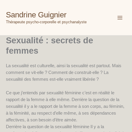
Aller
au
Sandrine Guignier
contenu
Thérapeute psycho-corporelle et psychanalyste
Sexualité : secrets de
femmes
La sexualité est culturelle, ainsi la sexualité est partout. Mais
comment se vit-elle ? Comment de construit-elle ? La
sexualité des femmes est-elle vraiment libérée ?
Ce que j’entends par sexualité féminine c’est en réalité le
rapport de la femme à elle même. Derrière la question de la
sexualité il y a le rapport de la femme à son corps, au féminin,
à la féminité, au respect d’elle même, à ses dépendances
affectives, à son besoin d’être aimée.
Derrière la question de la sexualité féminine Il y a la